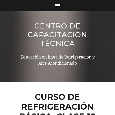
CENTRO DE
CAPACITACIÓN
TÉCNICA
Educación en línea de Refrigeración y
Aire Acondicionado
CURSO DE
REFRIGERACIÓN