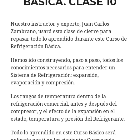
BÁSICA. CLASE 10
Nuestro instructor y experto, Juan Carlos
Zambrano, usará esta clase de cierre para
repasar todo lo aprendido durante este Curso de
Refrigeración Básica.
Hemos ido construyendo, paso a paso, todos los
conocimientos necesarios para entender un
Sistema de Refrigeración: expansión,
evaporación y compresión.
Los rangos de temperatura dentro de la
refrigeración comercial, antes y después del
compresor, y el efecto de la expansión en el
estado, temperatura y presión del Refrigerante.
Todo lo aprendido en este Curso Básico será